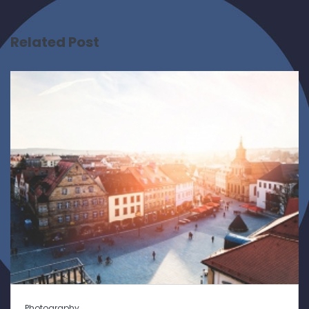
Related Post
Photography