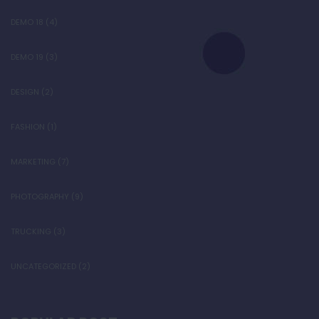
DEMO 18
(4)
DEMO 19
(3)
DESIGN
(2)
FASHION
(1)
MARKETING
(7)
PHOTOGRAPHY
(9)
TRUCKING
(3)
UNCATEGORIZED
(2)